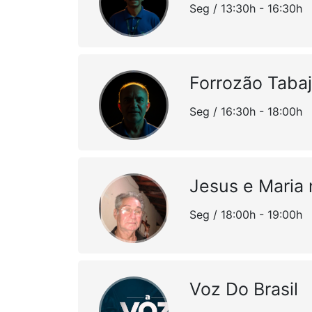
Seg / 13:30h - 16:30h
Forrozão Tabaj
Seg / 16:30h - 18:00h
Jesus e Maria
Seg / 18:00h - 19:00h
Voz Do Brasil