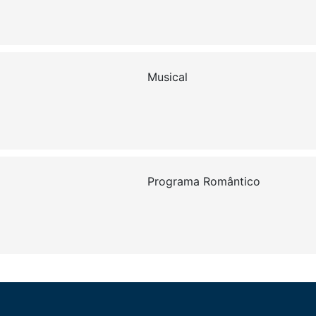
Musical
Programa Romântico