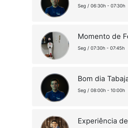
Seg / 06:30h - 07:30h
Momento de F
Seg / 07:30h - 07:45h
Bom dia Tabaj
Seg / 08:00h - 10:00h
Experiência d