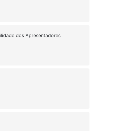
ilidade dos Apresentadores