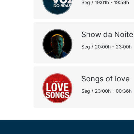
Seg / 19:01h - 19:59h
Show da Noite
Seg / 20:00h - 23:00h
Songs of love
Seg / 23:00h - 00:36h