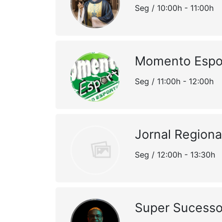
Seg / 10:00h - 11:00h
Momento Espo
Seg / 11:00h - 12:00h
Jornal Regiona
Seg / 12:00h - 13:30h
Super Sucesso