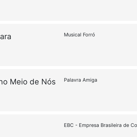
Musical Forró
ara
Palavra Amiga
 no Meio de Nós
EBC - Empresa Brasileira de 