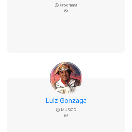
Programa
Luiz Gonzaga
MUSICO