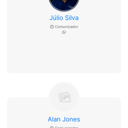
Júlio Silva
Comunicador
Alan Jones