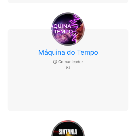
Máquina do Tempo
Comunicador