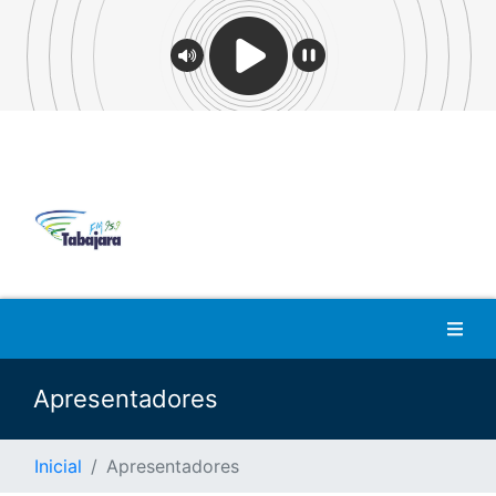
Apresentadores
Inicial
Apresentadores