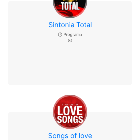
Sintonia Total
Programa
Songs of love