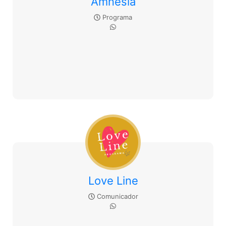
Amnesia
Programa
Love Line
Comunicador