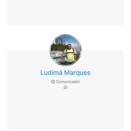
Ludimá Marques
Comunicador