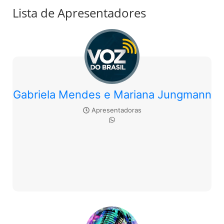
Lista de Apresentadores
Gabriela Mendes e Mariana Jungmann
Apresentadoras