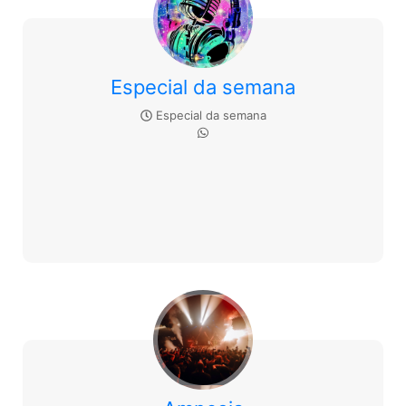
Especial da semana
Especial da semana