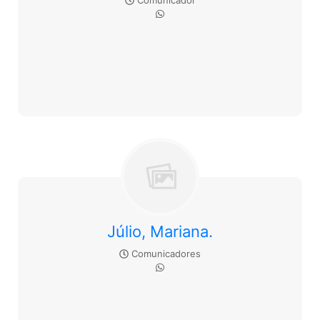
Comunicador
Júlio, Mariana.
Comunicadores