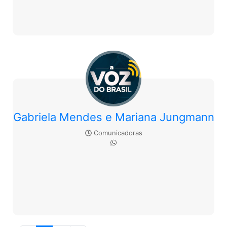
Gabriela Mendes e Mariana Jungmann
Comunicadoras