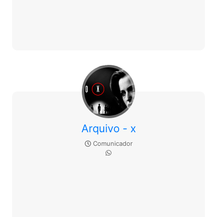
Arquivo - x
Comunicador