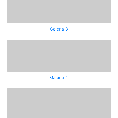
Galeria 3
Galeria 4