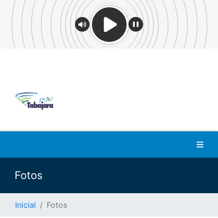
Fotos
Inicial
Fotos