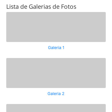
Lista de Galerias de Fotos
Galeria 1
Galeria 2