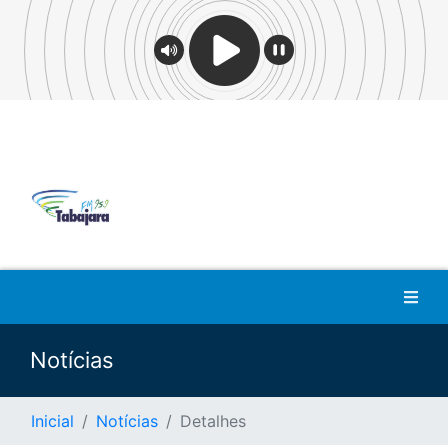
Notícias
Inicial
Notícias
Detalhes