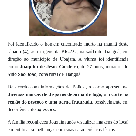
Foi identificado o homem encontrado morto na manhã deste
sábado (4), às margens da BR-222, na saída de Tianguá, em
direção ao município de Ubajara. A vítima foi identificada
como
Joaquim de Jesus Cordeiro
, de 27 anos, morador do
Sítio São João
, zona rural de Tianguá.
De acordo com informações da Polícia, o corpo apresentava
diversas marcas de disparos de arma de fogo
, um
corte na
região do pescoço
e
uma perna fraturada
, possivelmente em
decorrência de agressões.
A família reconheceu Joaquim após visualizar imagens do local
e identificar semelhanças com suas características físicas.