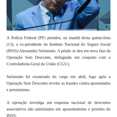
A Polícia Federal (PF) prendeu, na manhã desta quinta-feira
(13), o ex-presidente do Instituto Nacional do Seguro Social
(INSS) Alessandro Stefanutto. A prisão se deu em nova fase da
Operação Sem Desconto, deflagrada em conjunto com a
Controladoria-Geral da União (CGU).
Stefanutto foi exonerado do cargo em abril, logo após a
Operação Sem Desconto revelar as fraudes contra aposentados
e pensionistas.
A operação investiga um esquema nacional de descontos
associativos não autorizados em aposentadorias e pensões do
INSS.