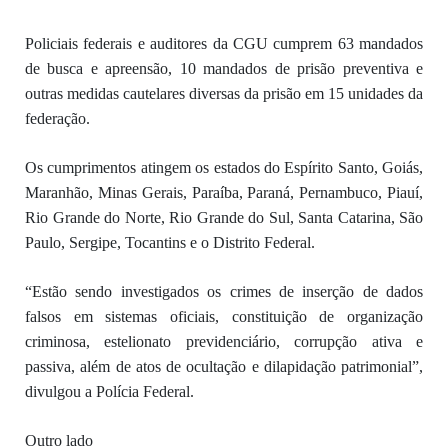
Policiais federais e auditores da CGU cumprem 63 mandados
de busca e apreensão, 10 mandados de prisão preventiva e
outras medidas cautelares diversas da prisão em 15 unidades da
federação.
Os cumprimentos atingem os estados do Espírito Santo, Goiás,
Maranhão, Minas Gerais, Paraíba, Paraná, Pernambuco, Piauí,
Rio Grande do Norte, Rio Grande do Sul, Santa Catarina, São
Paulo, Sergipe, Tocantins e o Distrito Federal.
“Estão sendo investigados os crimes de inserção de dados
falsos em sistemas oficiais, constituição de organização
criminosa, estelionato previdenciário, corrupção ativa e
passiva, além de atos de ocultação e dilapidação patrimonial”,
divulgou a Polícia Federal.
Outro lado