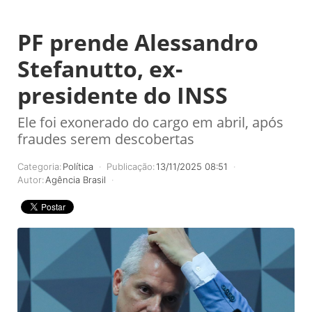
PF prende Alessandro
Stefanutto, ex-
presidente do INSS
Ele foi exonerado do cargo em abril, após
fraudes serem descobertas
Categoria:
Política
Publicação:
13/11/2025 08:51
Autor:
Agência Brasil