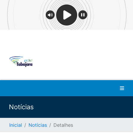
Notícias
Inicial
Notícias
Detalhes