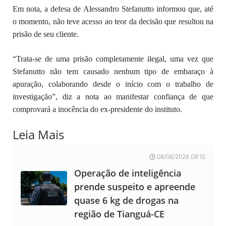
Em nota, a defesa de Alessandro Stefanutto informou que, até
o momento, não teve acesso ao teor da decisão que resultou na
prisão de seu cliente.
“Trata-se de uma prisão completamente ilegal, uma vez que
Stefanutto não tem causado nenhum tipo de embaraço à
apuração, colaborando desde o início com o trabalho de
investigação”, diz a nota ao manifestar confiança de que
comprovará a inocência do ex-presidente do instituto.
Leia Mais
08/08/2026 09:10
Operação de inteligência
prende suspeito e apreende
quase 6 kg de drogas na
região de Tianguá-CE