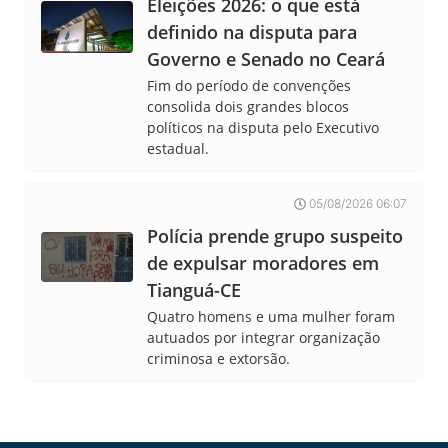
Eleições 2026: o que está
definido na disputa para
Governo e Senado no Ceará
Fim do período de convenções
consolida dois grandes blocos
políticos na disputa pelo Executivo
estadual.
05/08/2026 06:07
Polícia prende grupo suspeito
de expulsar moradores em
Tianguá-CE
Quatro homens e uma mulher foram
autuados por integrar organização
criminosa e extorsão.