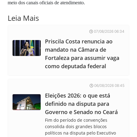
.
meio dos canais oficiais de atendimento
Leia Mais
07/08/2026 06:34
Priscila Costa renuncia ao
mandato na Câmara de
Fortaleza para assumir vaga
como deputada federal
06/08/2026 08:45
Eleições 2026: o que está
definido na disputa para
Governo e Senado no Ceará
Fim do período de convenções
consolida dois grandes blocos
políticos na disputa pelo Executivo