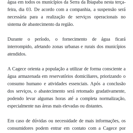
água em todos os municípios da Serra da Ibiapaba nesta terça-
feira, dia 03. De acordo com a companhia, a suspensão será
necessária para a realização de serviços operacionais no
sistema de abastecimento da região.
Durante o período, o fornecimento de água ficará
interrompido, afetando zonas urbanas e rurais dos municípios
atendidos.
A Cagece orienta a população a utilizar de forma consciente a
água armazenada em reservatórios domiciliares, priorizando o
consumo humano e atividades essenciais. Após a conclusão
dos serviços, o abastecimento será retomado gradativamente,
podendo levar algumas horas até a completa normalização,
especialmente nas áreas mais elevadas ou distantes.
Em caso de dúvidas ou necessidade de mais informações, os
consumidores podem entrar em contato com a Cagece por