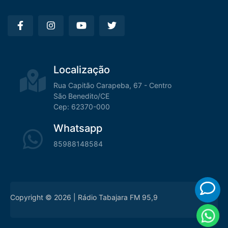
Localização
Rua Capitão Carapeba, 67 - Centro
São Benedito/CE
Cep: 62370-000
Whatsapp
85988148584
Copyright © 2026 | Rádio Tabajara FM 95,9