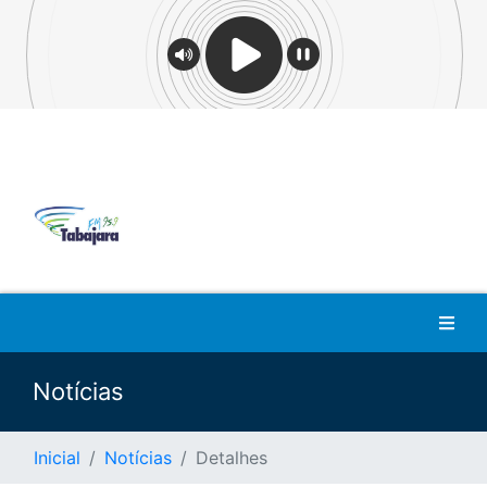
Notícias
Inicial
Notícias
Detalhes