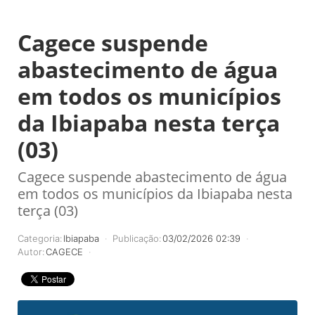
Cagece suspende
abastecimento de água
em todos os municípios
da Ibiapaba nesta terça
(03)
Cagece suspende abastecimento de água
em todos os municípios da Ibiapaba nesta
terça (03)
Categoria:
Ibiapaba
Publicação:
03/02/2026 02:39
Autor:
CAGECE