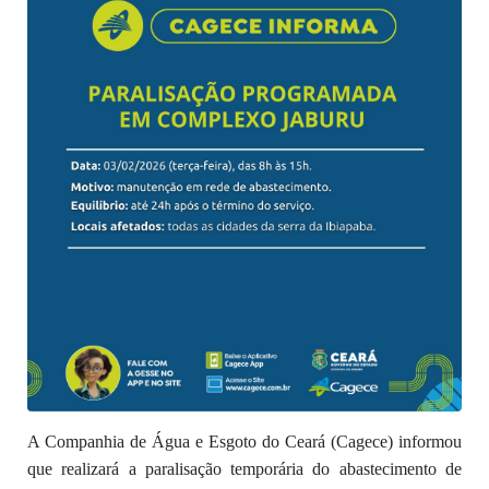
A Companhia de Água e Esgoto do Ceará (Cagece) informou
que realizará a paralisação temporária do abastecimento de