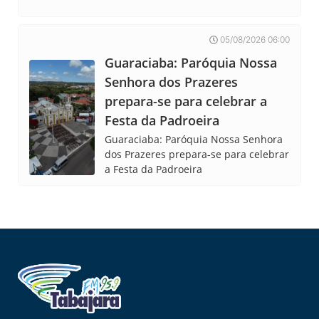
05/08/2026 06:00
Guaraciaba: Paróquia Nossa
Senhora dos Prazeres
prepara-se para celebrar a
Festa da Padroeira
Guaraciaba: Paróquia Nossa Senhora
dos Prazeres prepara-se para celebrar
a Festa da Padroeira