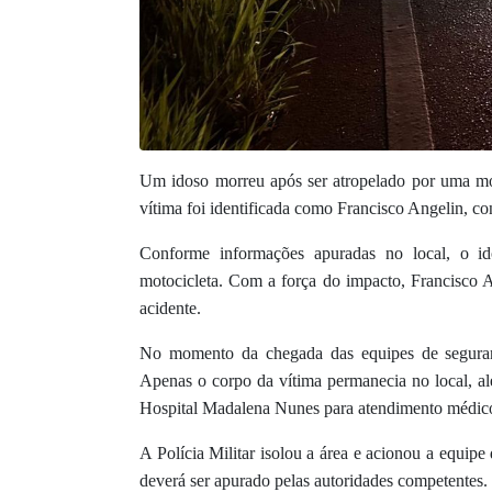
Um idoso morreu após ser atropelado por uma moto
vítima foi identificada como Francisco Angelin, 
Conforme informações apuradas no local, o ido
motocicleta. Com a força do impacto, Francisco A
acidente.
No momento da chegada das equipes de seguranç
Apenas o corpo da vítima permanecia no local, a
Hospital Madalena Nunes para atendimento médic
A Polícia Militar isolou a área e acionou a equipe
deverá ser apurado pelas autoridades competentes.