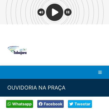
OUVIDORIA NA PRAÇA
Whatsapp
Facebook
Tweetar